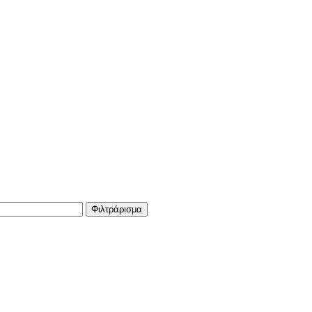
Φιλτράρισμα