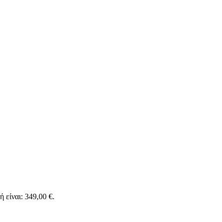
 είναι: 349,00 €.