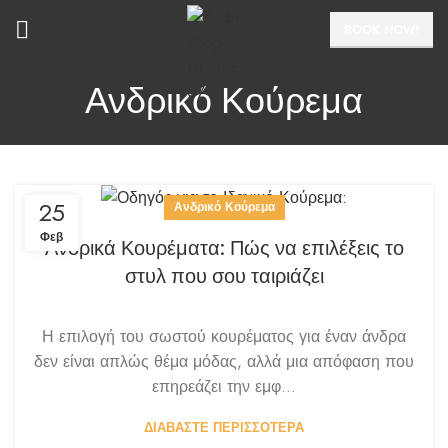
BOOK NOW!
Ανδρικό Κούρεμα
25
Ανδρικό Κούρεμα
Φεβ
Ανδρικά Κουρέματα: Πώς να επιλέξεις το
στυλ που σου ταιριάζει
Η επιλογή του σωστού κουρέματος για έναν άνδρα
δεν είναι απλώς θέμα μόδας, αλλά μια απόφαση που
επηρεάζει την εμφ...
ΔΙΑΒΑΣΤΕ ΠΕΡΙΣΣΟΤΕΡΑ