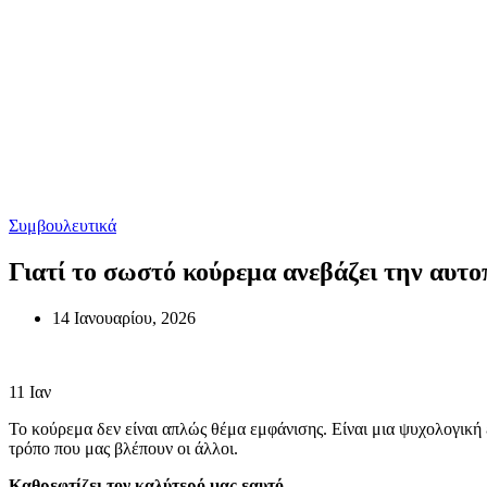
Συμβουλευτικά
Γιατί το σωστό κούρεμα ανεβάζει την αυτ
14 Ιανουαρίου, 2026
11
Ιαν
Το κούρεμα δεν είναι απλώς θέμα εμφάνισης. Είναι μια ψυχολογική
τρόπο που μας βλέπουν οι άλλοι.
Καθρεφτίζει τον καλύτερό μας εαυτό