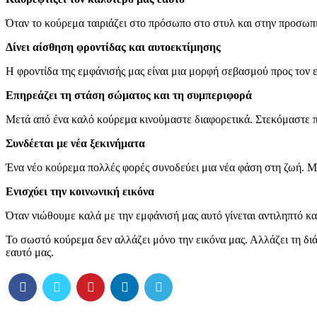
Όταν το κούρεμα ταιριάζει στο πρόσωπο στο στυλ και στην προσωπικ
Δίνει αίσθηση φροντίδας και αυτοεκτίμησης
Η φροντίδα της εμφάνισής μας είναι μια μορφή σεβασμού προς τον 
Επηρεάζει τη στάση σώματος και τη συμπεριφορά
Μετά από ένα καλό κούρεμα κινούμαστε διαφορετικά. Στεκόμαστε π
Συνδέεται με νέα ξεκινήματα
Ένα νέο κούρεμα πολλές φορές συνοδεύει μια νέα φάση στη ζωή. Μ
Ενισχύει την κοινωνική εικόνα
Όταν νιώθουμε καλά με την εμφάνισή μας αυτό γίνεται αντιληπτό και
Το σωστό κούρεμα δεν αλλάζει μόνο την εικόνα μας. Αλλάζει τη δι
εαυτό μας.