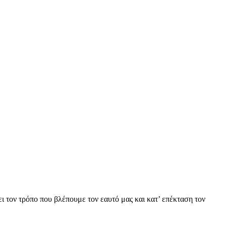
 τον τρόπο που βλέπουμε τον εαυτό μας και κατ’ επέκταση τον