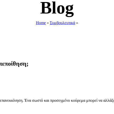
Blog
Home
»
Συμβουλευτικά
»
οπεποίθηση;
 επανεκκίνηση. Ένα σωστό και προσεγμένο κούρεμα μπορεί να αλλάξει