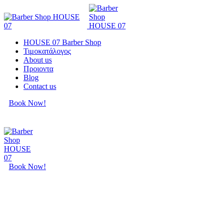
HOUSE 07 Barber Shop
Τιμοκατάλογος
About us
Προιοντα
Blog
Contact us
Book Now!
Book Now!