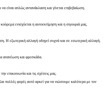
 να είναι απλώς αντανάκλαση και γίνεται επιβεβαίωση.
κούρεμα ενισχύεται η αυτοεκτίμηση και η σιγουριά μας.
ση. Η εξωτερική αλλαγή οδηγεί συχνά και σε εσωτερική αλλαγή.
ια ανανέωση και φρεσκάδα.
ην επικοινωνία και τις σχέσεις μας.
Και πολλές φορές αυτό αρκεί για να νιώσουμε καλύτερα με τον